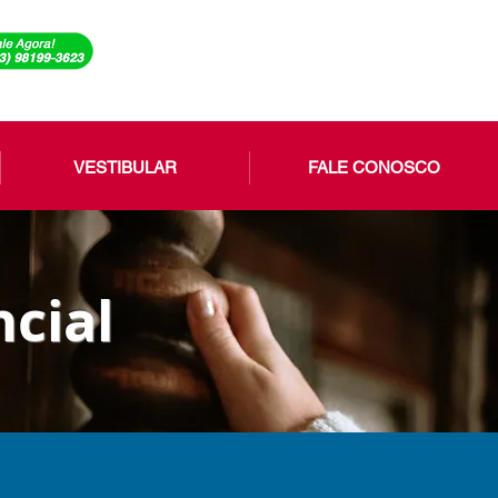
VESTIBULAR
FALE CONOSCO
cial