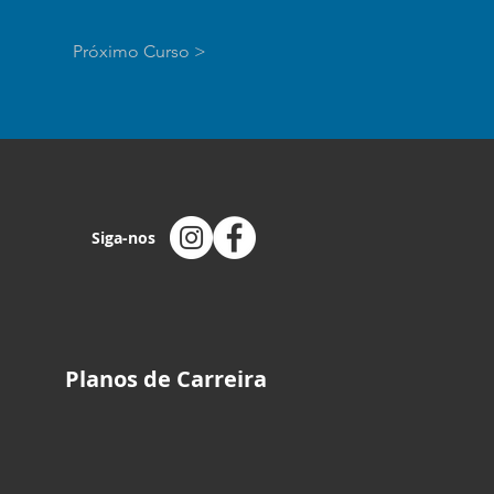
Próximo Curso >
Siga-nos
Planos de Carreira