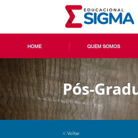
HOME
QUEM SOMOS
Pós-Gradu
< Voltar