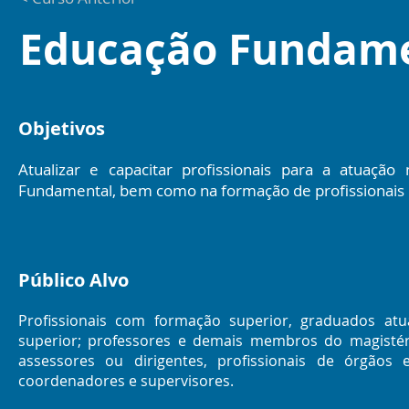
Educação Fundam
Objetivos
Atualizar e capacitar profissionais para a atuação
Fundamental, bem como na formação de profissionais p
Público Alvo
Profissionais com formação superior, graduados atu
superior; professores e demais membros do magistér
assessores ou dirigentes, profissionais de órgãos 
coordenadores e supervisores.