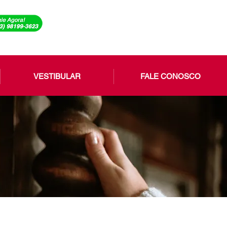
VESTIBULAR
FALE CONOSCO