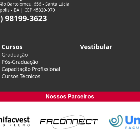
ão Bartolomeu, 656 - Santa Lúcia
polis - BA | CEP 45820-970
3) 98199-3623
Cursos
Vestibular
Graduação
Pós-Graduação
Capacitação Profissional
Cursos Técnicos
Nossos Parceiros