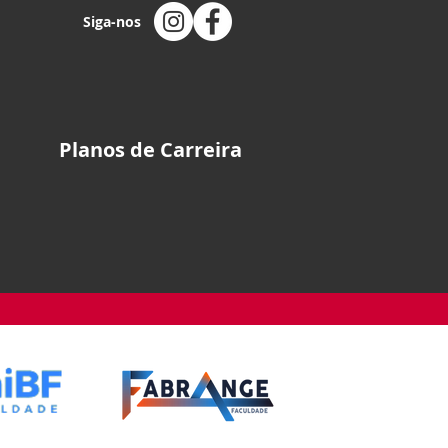
Siga-nos
Planos de Carreira