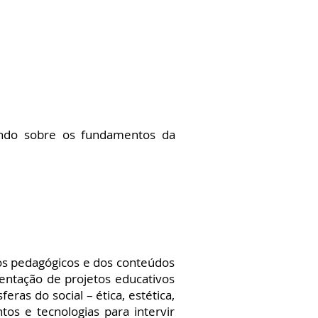
tindo sobre os fundamentos da
s pedagógicos e dos conteúdos
entação de projetos educativos
as do social – ética, estética,
tos e tecnologias para intervir