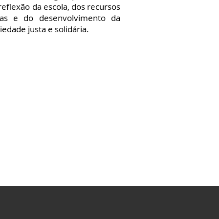
eflexão da escola, dos recursos
ivas e do desenvolvimento da
edade justa e solidária.