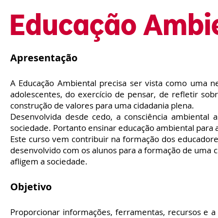
Educação Ambie
Apresentação
A Educação Ambiental precisa ser vista como uma ne
adolescentes, do exercício de pensar, de refletir 
construção de valores para uma cidadania plena.
Desenvolvida desde cedo, a consciência ambiental 
sociedade. Portanto ensinar educação ambiental para 
Este curso vem contribuir na formação dos educadores
desenvolvido com os alunos para a formação de uma c
afligem a sociedade.
Objetivo
Proporcionar informações, ferramentas, recursos e a