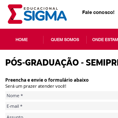
Fale conosco!
HOME
QUEM SOMOS
ONDE ESTA
PÓS-GRADUAÇÃO - SEMIPR
Preencha e envie o formulário abaixo
Será um prazer atender você!