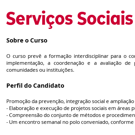
Serviços Sociais
Sobre o Curso
O curso prevê a formação interdisciplinar para o c
implementação, a coordenação e a avaliação de pol
comunidades ou instituições.
Perfil do Candidato
Promoção da prevenção, integração social e ampliação 
- Elaboração e execução de projetos sociais em áreas p
- Compreensão do conjunto de métodos e procedimento
- Um encontro semanal no polo conveniado, conforme 